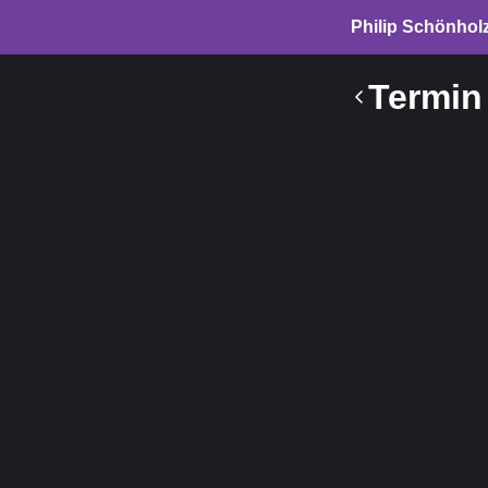
Philip Schönhol
Termin